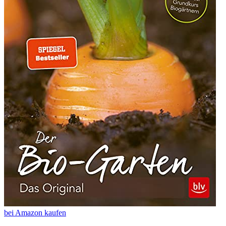
bei Amazon kaufen