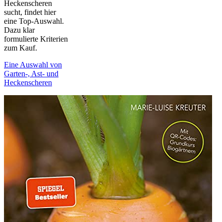
Heckenscheren
sucht, findet hier
eine Top-Auswahl.
Dazu klar
formulierte Kriterien
zum Kauf.
Eine Auswahl von
Garten-, Ast- und
Heckenscheren