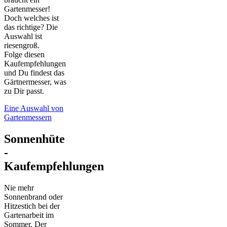
Gartenmesser!
Doch welches ist
das richtige? Die
Auswahl ist
riesengroß.
Folge diesen
Kaufempfehlungen
und Du findest das
Gärtnermesser, was
zu Dir passt.
Eine Auswahl von
Gartenmessern
Sonnenhüte
-
Kaufempfehlungen
Nie mehr
Sonnenbrand oder
Hitzestich bei der
Gartenarbeit im
Sommer. Der