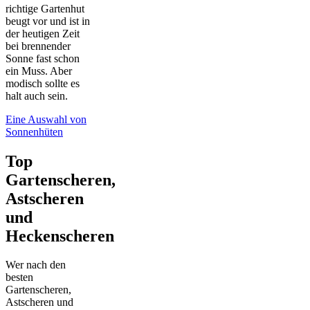
richtige Gartenhut
beugt vor und ist in
der heutigen Zeit
bei brennender
Sonne fast schon
ein Muss. Aber
modisch sollte es
halt auch sein.
Eine Auswahl von
Sonnenhüten
Top
Gartenscheren,
Astscheren
und
Heckenscheren
Wer nach den
besten
Gartenscheren,
Astscheren und