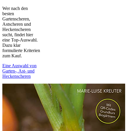
Wer nach den
besten
Gartenscheren,
Astscheren und
Heckenscheren
sucht, findet hier
eine Top-Auswahl.
Dazu klar
formulierte Kriterien
zum Kauf.
Eine Auswahl von
Garten-, Ast- und
Heckenscheren