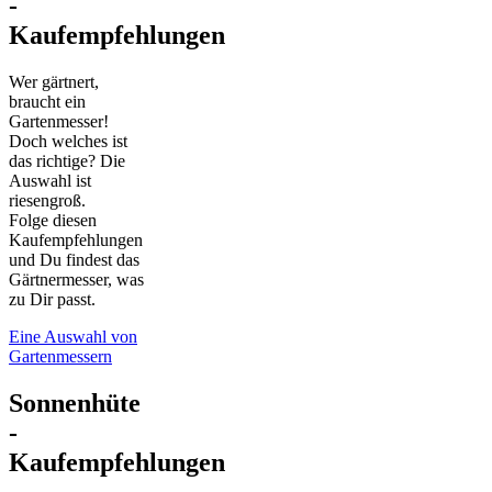
-
Kaufempfehlungen
Wer gärtnert,
braucht ein
Gartenmesser!
Doch welches ist
das richtige? Die
Auswahl ist
riesengroß.
Folge diesen
Kaufempfehlungen
und Du findest das
Gärtnermesser, was
zu Dir passt.
Eine Auswahl von
Gartenmessern
Sonnenhüte
-
Kaufempfehlungen