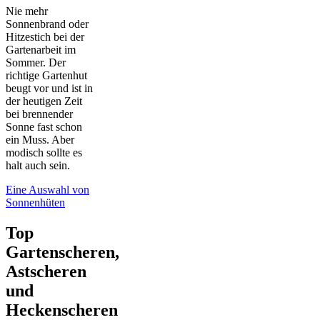
Nie mehr
Sonnenbrand oder
Hitzestich bei der
Gartenarbeit im
Sommer. Der
richtige Gartenhut
beugt vor und ist in
der heutigen Zeit
bei brennender
Sonne fast schon
ein Muss. Aber
modisch sollte es
halt auch sein.
Eine Auswahl von
Sonnenhüten
Top
Gartenscheren,
Astscheren
und
Heckenscheren