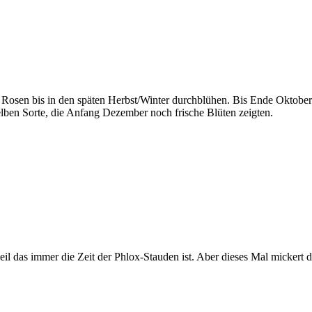
s Rosen bis in den späten Herbst/Winter durchblühen. Bis Ende Oktober 
elben Sorte, die Anfang Dezember noch frische Blüten zeigten.
 das immer die Zeit der Phlox-Stauden ist. Aber dieses Mal mickert d