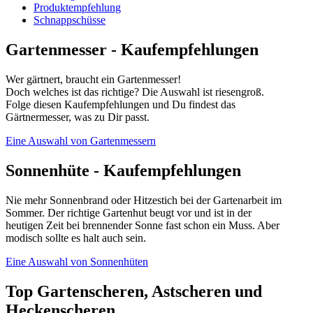
Produktempfehlung
Schnappschüsse
Gartenmesser - Kaufempfehlungen
Wer gärtnert, braucht ein Gartenmesser!
Doch welches ist das richtige? Die Auswahl ist riesengroß.
Folge diesen Kaufempfehlungen und Du findest das
Gärtnermesser, was zu Dir passt.
Eine Auswahl von Gartenmessern
Sonnenhüte - Kaufempfehlungen
Nie mehr Sonnenbrand oder Hitzestich bei der Gartenarbeit im
Sommer. Der richtige Gartenhut beugt vor und ist in der
heutigen Zeit bei brennender Sonne fast schon ein Muss. Aber
modisch sollte es halt auch sein.
Eine Auswahl von Sonnenhüten
Top Gartenscheren, Astscheren und
Heckenscheren