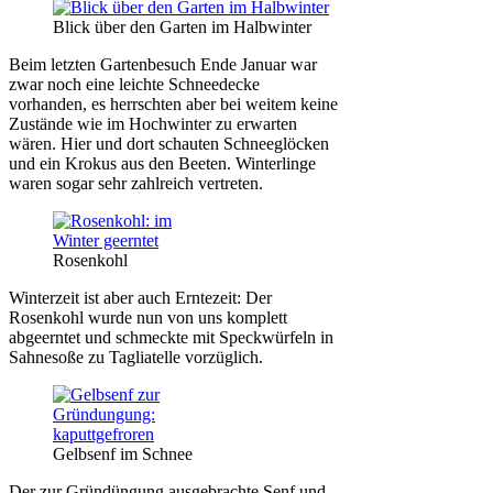
Blick über den Garten im Halbwinter
Beim letzten Gartenbesuch Ende Januar war
zwar noch eine leichte Schneedecke
vorhanden, es herrschten aber bei weitem keine
Zustände wie im Hochwinter zu erwarten
wären. Hier und dort schauten Schneeglöcken
und ein Krokus aus den Beeten. Winterlinge
waren sogar sehr zahlreich vertreten.
Rosenkohl
Winterzeit ist aber auch Erntezeit: Der
Rosenkohl wurde nun von uns komplett
abgeerntet und schmeckte mit Speckwürfeln in
Sahnesoße zu Tagliatelle vorzüglich.
Gelbsenf im Schnee
Der zur Gründüngung ausgebrachte Senf und