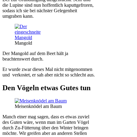
die Lupine sind nun hoffentlich kaputtgefroren,
sodass ich sie bei nächster Gelegenheit
umgraben kann.
Mangold
Der Mangold auf dem Beet hält ja
beachtenswert durch.
Er wurde zwar dieses Mal nicht mitgenommen
und verkostet, er sah aber nicht so schlecht aus.
Den Vögeln etwas Gutes tun
Meisenknödel am Baum
Manch einer mag sagen, dass es etwas zuviel
des Guten wäre, wenn man im Garten Vögel
durch Zu-Fütterung über den Winter bringen
möchte. Wir greifen aber an anderen Stellen