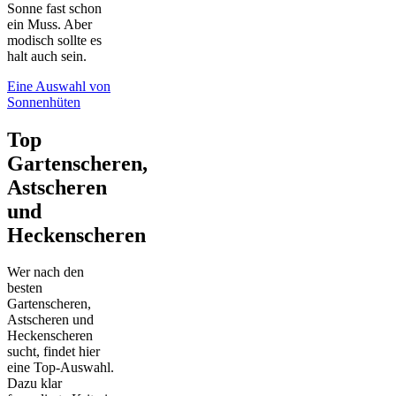
Sonne fast schon
ein Muss. Aber
modisch sollte es
halt auch sein.
Eine Auswahl von
Sonnenhüten
Top
Gartenscheren,
Astscheren
und
Heckenscheren
Wer nach den
besten
Gartenscheren,
Astscheren und
Heckenscheren
sucht, findet hier
eine Top-Auswahl.
Dazu klar