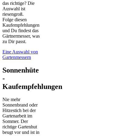
das richtige? Die
Auswahl ist
riesengroß.
Folge diesen
Kaufempfehlungen
und Du findest das
Gärtnermesser, was
zu Dir passt.
Eine Auswahl von
Gartenmessern
Sonnenhüte
-
Kaufempfehlungen
Nie mehr
Sonnenbrand oder
Hitzestich bei der
Gartenarbeit im
Sommer. Der
richtige Gartenhut
beugt vor und ist in