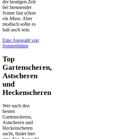
der heutigen Zeit
bei brennender
Sonne fast schon
ein Muss. Aber
modisch sollte es
halt auch sein.
Eine Auswahl von
Sonnenhüten
Top
Gartenscheren,
Astscheren
und
Heckenscheren
Wer nach den
besten
Gartenscheren,
Astscheren und
Heckenscheren
sucht, findet hier