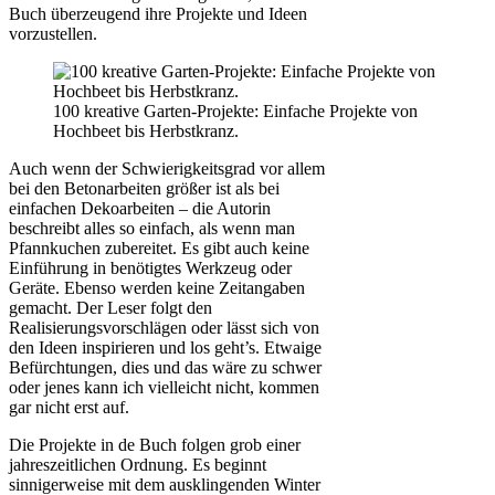
Buch überzeugend ihre Projekte und Ideen
vorzustellen.
100 kreative Garten-Projekte: Einfache Projekte von
Hochbeet bis Herbstkranz.
Auch wenn der Schwierigkeitsgrad vor allem
bei den Betonarbeiten größer ist als bei
einfachen Dekoarbeiten – die Autorin
beschreibt alles so einfach, als wenn man
Pfannkuchen zubereitet. Es gibt auch keine
Einführung in benötigtes Werkzeug oder
Geräte. Ebenso werden keine Zeitangaben
gemacht. Der Leser folgt den
Realisierungsvorschlägen oder lässt sich von
den Ideen inspirieren und los geht’s. Etwaige
Befürchtungen, dies und das wäre zu schwer
oder jenes kann ich vielleicht nicht, kommen
gar nicht erst auf.
Die Projekte in de Buch folgen grob einer
jahreszeitlichen Ordnung. Es beginnt
sinnigerweise mit dem ausklingenden Winter