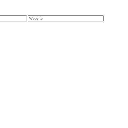
Website