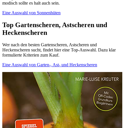
modisch sollte es halt auch sein.
Eine Auswahl von Sonnenhüten
Top Gartenscheren, Astscheren und
Heckenscheren
Wer nach den besten Gartenscheren, Astscheren und
Heckenscheren sucht, findet hier eine Top-Auswahl. Dazu klar
formulierte Kriterien zum Kauf.
Eine Auswahl von Garten-, Ast- und Heckenscheren