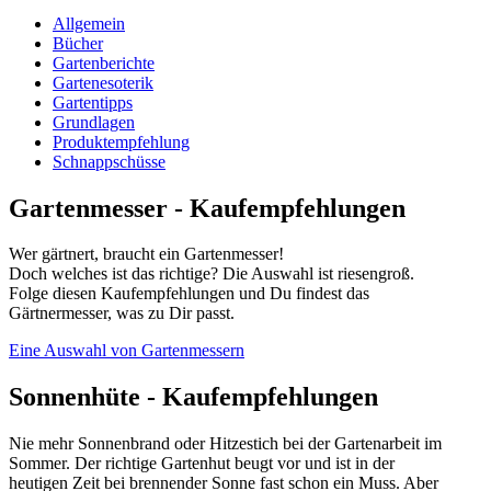
Allgemein
Bücher
Gartenberichte
Gartenesoterik
Gartentipps
Grundlagen
Produktempfehlung
Schnappschüsse
Gartenmesser - Kaufempfehlungen
Wer gärtnert, braucht ein Gartenmesser!
Doch welches ist das richtige? Die Auswahl ist riesengroß.
Folge diesen Kaufempfehlungen und Du findest das
Gärtnermesser, was zu Dir passt.
Eine Auswahl von Gartenmessern
Sonnenhüte - Kaufempfehlungen
Nie mehr Sonnenbrand oder Hitzestich bei der Gartenarbeit im
Sommer. Der richtige Gartenhut beugt vor und ist in der
heutigen Zeit bei brennender Sonne fast schon ein Muss. Aber