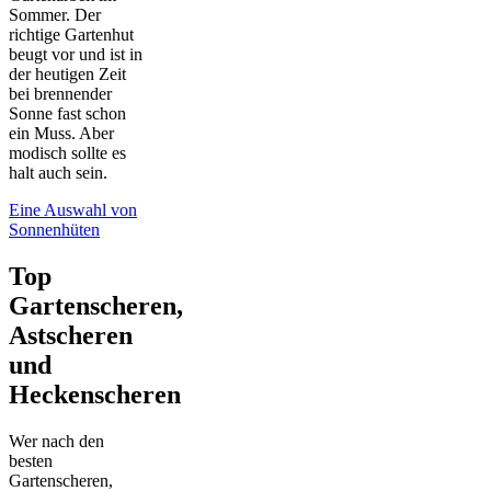
Sommer. Der
richtige Gartenhut
beugt vor und ist in
der heutigen Zeit
bei brennender
Sonne fast schon
ein Muss. Aber
modisch sollte es
halt auch sein.
Eine Auswahl von
Sonnenhüten
Top
Gartenscheren,
Astscheren
und
Heckenscheren
Wer nach den
besten
Gartenscheren,