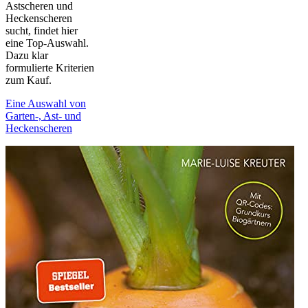
Astscheren und
Heckenscheren
sucht, findet hier
eine Top-Auswahl.
Dazu klar
formulierte Kriterien
zum Kauf.
Eine Auswahl von
Garten-, Ast- und
Heckenscheren