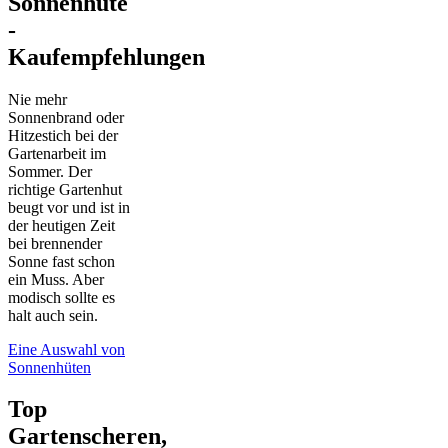
Sonnenhüte
-
Kaufempfehlungen
Nie mehr
Sonnenbrand oder
Hitzestich bei der
Gartenarbeit im
Sommer. Der
richtige Gartenhut
beugt vor und ist in
der heutigen Zeit
bei brennender
Sonne fast schon
ein Muss. Aber
modisch sollte es
halt auch sein.
Eine Auswahl von
Sonnenhüten
Top
Gartenscheren,