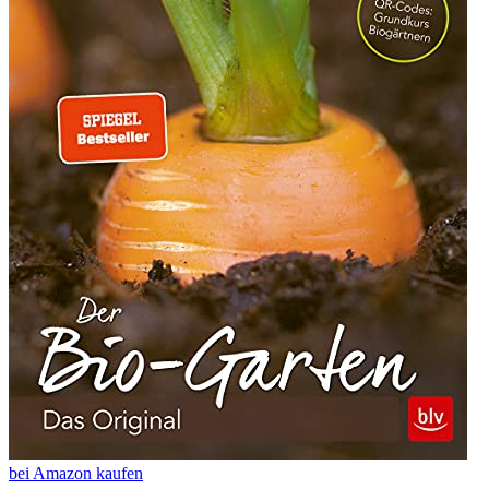
bei Amazon kaufen