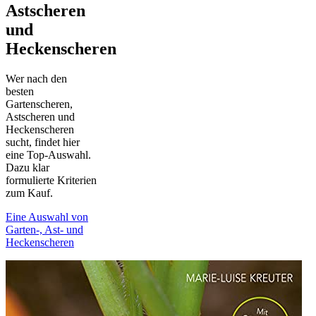
Astscheren
und
Heckenscheren
Wer nach den
besten
Gartenscheren,
Astscheren und
Heckenscheren
sucht, findet hier
eine Top-Auswahl.
Dazu klar
formulierte Kriterien
zum Kauf.
Eine Auswahl von
Garten-, Ast- und
Heckenscheren