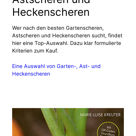
Heckenscheren
Wer nach den besten Gartenscheren,
Astscheren und Heckenscheren sucht, findet
hier eine Top-Auswahl. Dazu klar formulierte
Kriterien zum Kauf.
Eine Auswahl von Garten-, Ast- und
Heckenscheren