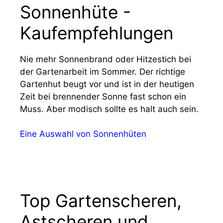
Sonnenhüte -
Kaufempfehlungen
Nie mehr Sonnenbrand oder Hitzestich bei
der Gartenarbeit im Sommer. Der richtige
Gartenhut beugt vor und ist in der heutigen
Zeit bei brennender Sonne fast schon ein
Muss. Aber modisch sollte es halt auch sein.
Eine Auswahl von Sonnenhüten
Top Gartenscheren,
Astscheren und