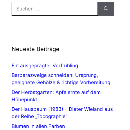
Suchen
nach:
Neueste Beiträge
Ein ausgeprägter Vorfrühling
Barbarazweige schneiden: Ursprung,
geeignete Gehölze & richtige Vorbereitung
Der Herbstgarten: Apfelernte auf dem
Höhepunkt
Der Hausbaum (1983) – Dieter Wieland aus
der Reihe „Topographie“
Blumen in allen Farben