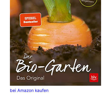
bei Amazon kaufen