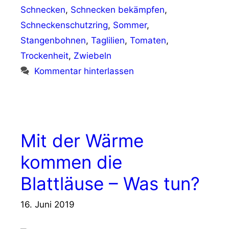
Schnecken
,
Schnecken bekämpfen
,
Schneckenschutzring
,
Sommer
,
Stangenbohnen
,
Taglilien
,
Tomaten
,
Trockenheit
,
Zwiebeln
Kommentar hinterlassen
Mit der Wärme
kommen die
Blattläuse – Was tun?
16. Juni 2019