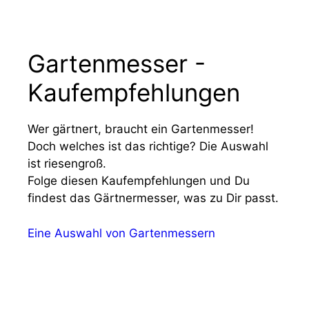
Gartenmesser -
Kaufempfehlungen
Wer gärtnert, braucht ein Gartenmesser!
Doch welches ist das richtige? Die Auswahl
ist riesengroß.
Folge diesen Kaufempfehlungen und Du
findest das Gärtnermesser, was zu Dir passt.
Eine Auswahl von Gartenmessern