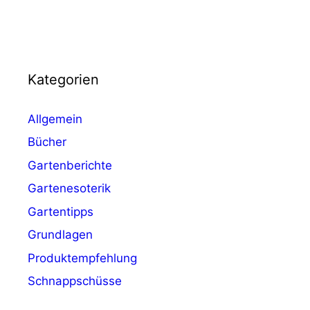
Kategorien
Allgemein
Bücher
Gartenberichte
Gartenesoterik
Gartentipps
Grundlagen
Produktempfehlung
Schnappschüsse