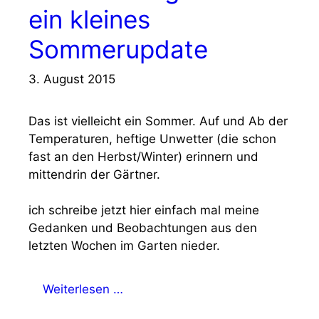
ein kleines
Sommerupdate
3. August 2015
Das ist vielleicht ein Sommer. Auf und Ab der
Temperaturen, heftige Unwetter (die schon
fast an den Herbst/Winter) erinnern und
mittendrin der Gärtner.
ich schreibe jetzt hier einfach mal meine
Gedanken und Beobachtungen aus den
letzten Wochen im Garten nieder.
Weiterlesen …