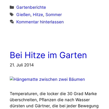
Kategorien
Gartenberichte
Schlagwörter
Gießen
,
Hitze
,
Sommer
Kommentar hinterlassen
Bei Hitze im Garten
21. Juli 2014
Temperaturen, die locker die 30 Grad Marke
überschreiten, Pflanzen die nach Wasser
dürsten und Gärtner, die bei jeder Bewegung