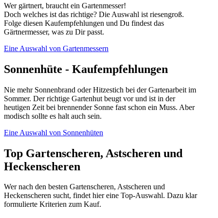
Wer gärtnert, braucht ein Gartenmesser!
Doch welches ist das richtige? Die Auswahl ist riesengroß.
Folge diesen Kaufempfehlungen und Du findest das
Gärtnermesser, was zu Dir passt.
Eine Auswahl von Gartenmessern
Sonnenhüte - Kaufempfehlungen
Nie mehr Sonnenbrand oder Hitzestich bei der Gartenarbeit im
Sommer. Der richtige Gartenhut beugt vor und ist in der
heutigen Zeit bei brennender Sonne fast schon ein Muss. Aber
modisch sollte es halt auch sein.
Eine Auswahl von Sonnenhüten
Top Gartenscheren, Astscheren und
Heckenscheren
Wer nach den besten Gartenscheren, Astscheren und
Heckenscheren sucht, findet hier eine Top-Auswahl. Dazu klar
formulierte Kriterien zum Kauf.