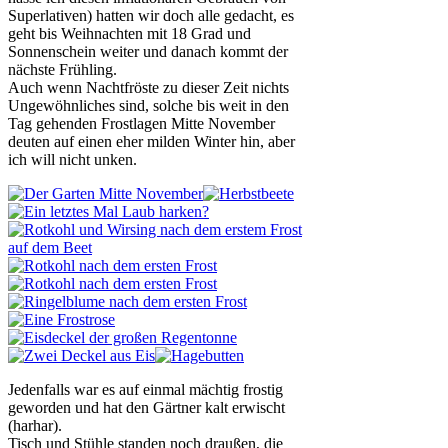
Superlativen) hatten wir doch alle gedacht, es
geht bis Weihnachten mit 18 Grad und
Sonnenschein weiter und danach kommt der
nächste Frühling.
Auch wenn Nachtfröste zu dieser Zeit nichts
Ungewöhnliches sind, solche bis weit in den
Tag gehenden Frostlagen Mitte November
deuten auf einen eher milden Winter hin, aber
ich will nicht unken.
Jedenfalls war es auf einmal mächtig frostig
geworden und hat den Gärtner kalt erwischt
(harhar).
Tisch und Stühle standen noch draußen, die