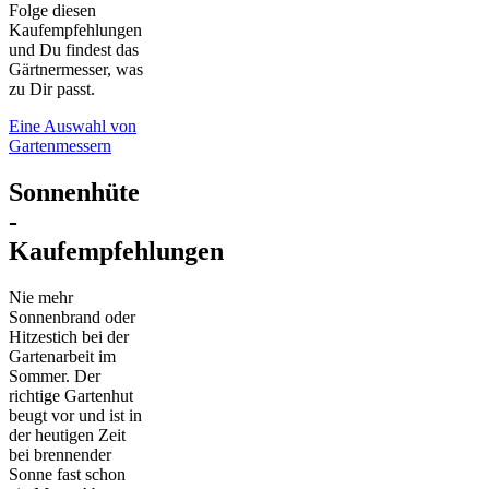
Folge diesen
Kaufempfehlungen
und Du findest das
Gärtnermesser, was
zu Dir passt.
Eine Auswahl von
Gartenmessern
Sonnenhüte
-
Kaufempfehlungen
Nie mehr
Sonnenbrand oder
Hitzestich bei der
Gartenarbeit im
Sommer. Der
richtige Gartenhut
beugt vor und ist in
der heutigen Zeit
bei brennender
Sonne fast schon