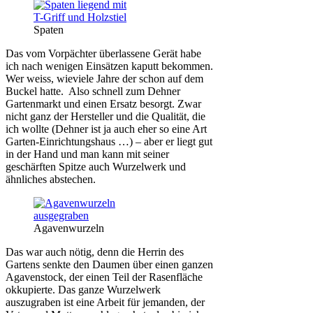
Spaten
Das vom Vorpächter überlassene Gerät habe
ich nach wenigen Einsätzen kaputt bekommen.
Wer weiss, wieviele Jahre der schon auf dem
Buckel hatte. Also schnell zum Dehner
Gartenmarkt und einen Ersatz besorgt. Zwar
nicht ganz der Hersteller und die Qualität, die
ich wollte (Dehner ist ja auch eher so eine Art
Garten-Einrichtungshaus …) – aber er liegt gut
in der Hand und man kann mit seiner
geschärften Spitze auch Wurzelwerk und
ähnliches abstechen.
Agavenwurzeln
Das war auch nötig, denn die Herrin des
Gartens senkte den Daumen über einen ganzen
Agavenstock, der einen Teil der Rasenfläche
okkupierte. Das ganze Wurzelwerk
auszugraben ist eine Arbeit für jemanden, der