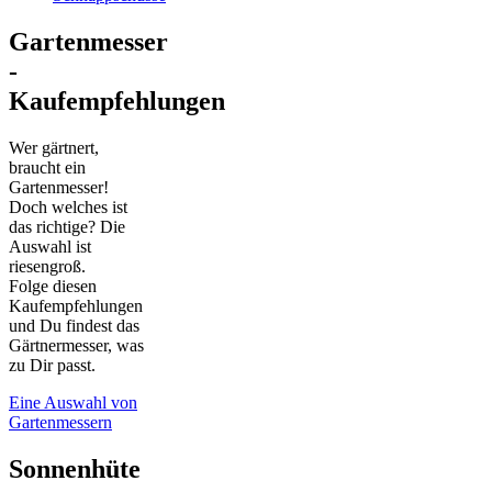
Gartenmesser
-
Kaufempfehlungen
Wer gärtnert,
braucht ein
Gartenmesser!
Doch welches ist
das richtige? Die
Auswahl ist
riesengroß.
Folge diesen
Kaufempfehlungen
und Du findest das
Gärtnermesser, was
zu Dir passt.
Eine Auswahl von
Gartenmessern
Sonnenhüte