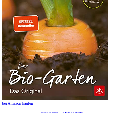
bei Amazon kaufen