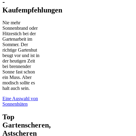
-
Kaufempfehlungen
Nie mehr
Sonnenbrand oder
Hitzestich bei der
Gartenarbeit im
Sommer. Der
richtige Gartenhut
beugt vor und ist in
der heutigen Zeit
bei brennender
Sonne fast schon
ein Muss. Aber
modisch sollte es
halt auch sein.
Eine Auswahl von
Sonnenhüten
Top
Gartenscheren,
Astscheren