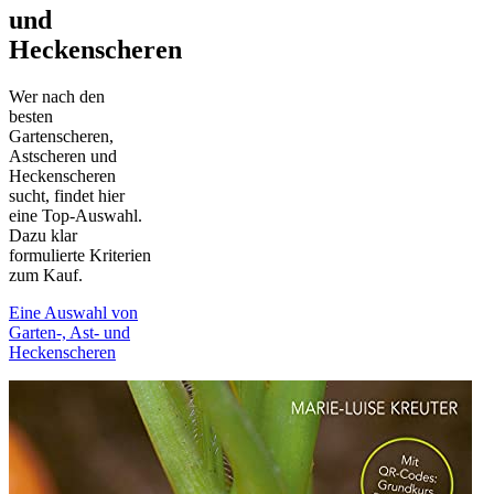
und
Heckenscheren
Wer nach den
besten
Gartenscheren,
Astscheren und
Heckenscheren
sucht, findet hier
eine Top-Auswahl.
Dazu klar
formulierte Kriterien
zum Kauf.
Eine Auswahl von
Garten-, Ast- und
Heckenscheren