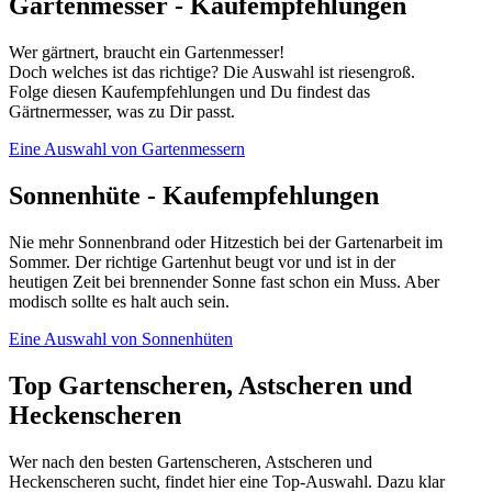
Gartenmesser - Kaufempfehlungen
Wer gärtnert, braucht ein Gartenmesser!
Doch welches ist das richtige? Die Auswahl ist riesengroß.
Folge diesen Kaufempfehlungen und Du findest das
Gärtnermesser, was zu Dir passt.
Eine Auswahl von Gartenmessern
Sonnenhüte - Kaufempfehlungen
Nie mehr Sonnenbrand oder Hitzestich bei der Gartenarbeit im
Sommer. Der richtige Gartenhut beugt vor und ist in der
heutigen Zeit bei brennender Sonne fast schon ein Muss. Aber
modisch sollte es halt auch sein.
Eine Auswahl von Sonnenhüten
Top Gartenscheren, Astscheren und
Heckenscheren
Wer nach den besten Gartenscheren, Astscheren und
Heckenscheren sucht, findet hier eine Top-Auswahl. Dazu klar