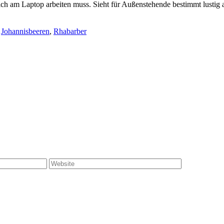
ch am Laptop arbeiten muss. Sieht für Außenstehende bestimmt lustig 
,
Johannisbeeren
,
Rhabarber
Website