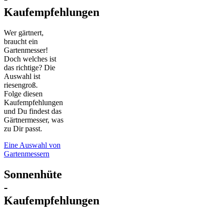
Kaufempfehlungen
Wer gärtnert,
braucht ein
Gartenmesser!
Doch welches ist
das richtige? Die
Auswahl ist
riesengroß.
Folge diesen
Kaufempfehlungen
und Du findest das
Gärtnermesser, was
zu Dir passt.
Eine Auswahl von
Gartenmessern
Sonnenhüte
-
Kaufempfehlungen