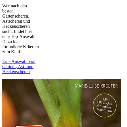
Wer nach den
besten
Gartenscheren,
Astscheren und
Heckenscheren
sucht, findet hier
eine Top-Auswahl.
Dazu klar
formulierte Kriterien
zum Kauf.
Eine Auswahl von
Garten-, Ast- und
Heckenscheren