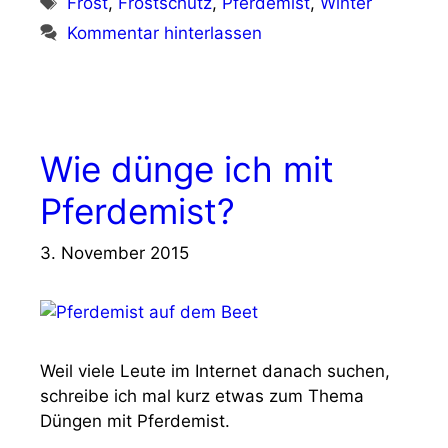
Frost
,
Frostschutz
,
Pferdemist
,
Winter
Kommentar hinterlassen
Wie dünge ich mit
Pferdemist?
3. November 2015
Weil viele Leute im Internet danach suchen,
schreibe ich mal kurz etwas zum Thema
Düngen mit Pferdemist.