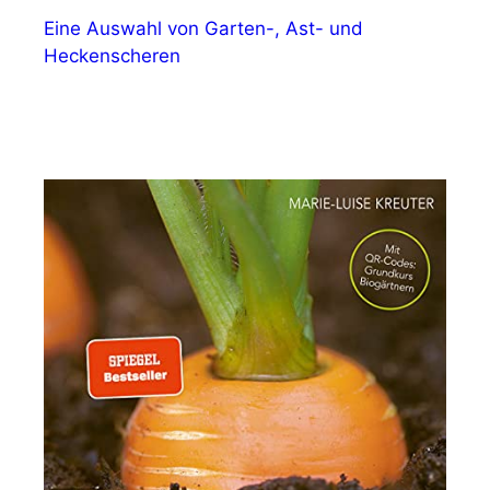
Eine Auswahl von Garten-, Ast- und
Heckenscheren