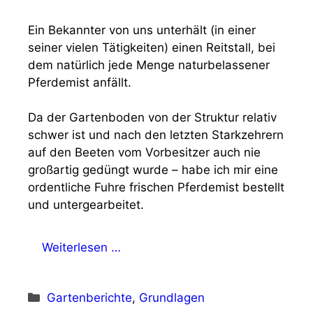
Ein Bekannter von uns unterhält (in einer
seiner vielen Tätigkeiten) einen Reitstall, bei
dem natürlich jede Menge naturbelassener
Pferdemist anfällt.
Da der Gartenboden von der Struktur relativ
schwer ist und nach den letzten Starkzehrern
auf den Beeten vom Vorbesitzer auch nie
großartig gedüngt wurde – habe ich mir eine
ordentliche Fuhre frischen Pferdemist bestellt
und untergearbeitet.
Weiterlesen …
Kategorien
Gartenberichte
,
Grundlagen