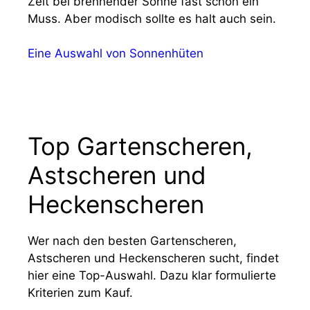
Zeit bei brennender Sonne fast schon ein
Muss. Aber modisch sollte es halt auch sein.
Eine Auswahl von Sonnenhüten
Top Gartenscheren,
Astscheren und
Heckenscheren
Wer nach den besten Gartenscheren,
Astscheren und Heckenscheren sucht, findet
hier eine Top-Auswahl. Dazu klar formulierte
Kriterien zum Kauf.