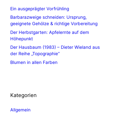
Ein ausgeprägter Vorfrühling
Barbarazweige schneiden: Ursprung,
geeignete Gehölze & richtige Vorbereitung
Der Herbstgarten: Apfelernte auf dem
Höhepunkt
Der Hausbaum (1983) – Dieter Wieland aus
der Reihe „Topographie“
Blumen in allen Farben
Kategorien
Allgemein