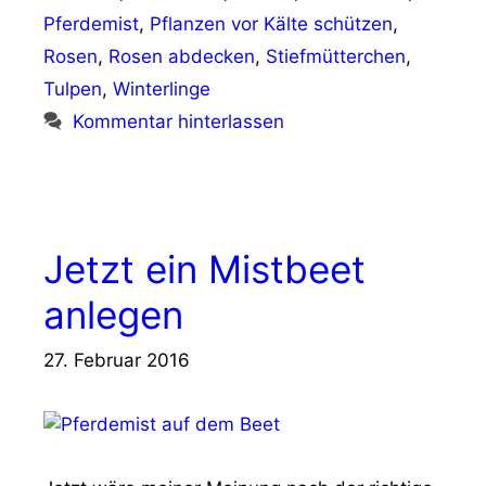
Pferdemist
,
Pflanzen vor Kälte schützen
,
Rosen
,
Rosen abdecken
,
Stiefmütterchen
,
Tulpen
,
Winterlinge
Kommentar hinterlassen
Jetzt ein Mistbeet
anlegen
27. Februar 2016