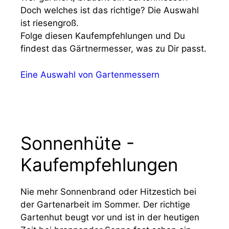
Doch welches ist das richtige? Die Auswahl
ist riesengroß.
Folge diesen Kaufempfehlungen und Du
findest das Gärtnermesser, was zu Dir passt.
Eine Auswahl von Gartenmessern
Sonnenhüte -
Kaufempfehlungen
Nie mehr Sonnenbrand oder Hitzestich bei
der Gartenarbeit im Sommer. Der richtige
Gartenhut beugt vor und ist in der heutigen