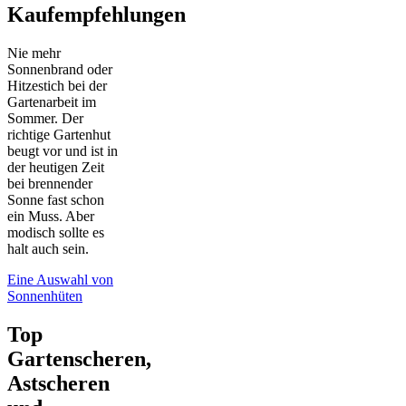
Kaufempfehlungen
Nie mehr
Sonnenbrand oder
Hitzestich bei der
Gartenarbeit im
Sommer. Der
richtige Gartenhut
beugt vor und ist in
der heutigen Zeit
bei brennender
Sonne fast schon
ein Muss. Aber
modisch sollte es
halt auch sein.
Eine Auswahl von
Sonnenhüten
Top
Gartenscheren,
Astscheren