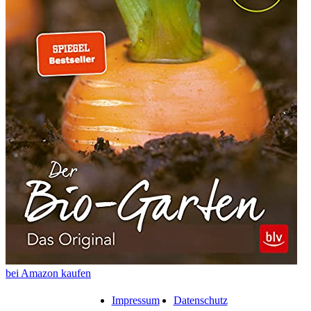
bei Amazon kaufen
Impressum
Datenschutz