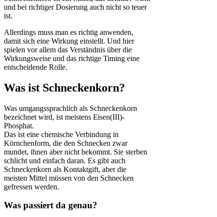
und bei richtiger Dosierung auch nicht so teuer
ist.
Allerdings muss man es richtig anwenden,
damit sich eine Wirkung einstellt. Und hier
spielen vor allem das Verständnis über die
Wirkungsweise und das richtige Timing eine
entscheidende Rolle.
Was ist Schneckenkorn?
Was umgangssprachlich als Schneckenkorn
bezeichnet wird, ist meistens Eisen(III)-
Phosphat.
Das ist eine chemische Verbindung in
Körnchenform, die den Schnecken zwar
mundet, ihnen aber nicht bekommt. Sie sterben
schlicht und einfach daran. Es gibt auch
Schneckenkorn als Kontaktgift, aber die
meisten Mittel müssen von den Schnecken
gefressen werden.
Was passiert da genau?