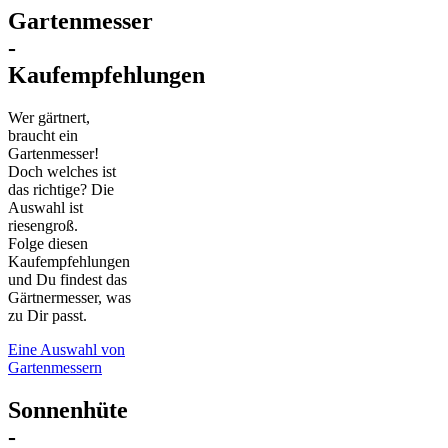
Gartenmesser
-
Kaufempfehlungen
Wer gärtnert,
braucht ein
Gartenmesser!
Doch welches ist
das richtige? Die
Auswahl ist
riesengroß.
Folge diesen
Kaufempfehlungen
und Du findest das
Gärtnermesser, was
zu Dir passt.
Eine Auswahl von
Gartenmessern
Sonnenhüte
-